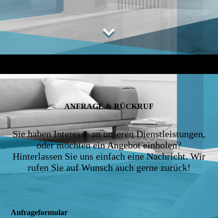
ANFRAGE & RÜCKRUF
Sie haben Interesse an unseren Dienstleistungen,
oder möchten ein Angebot einholen?
Hinterlassen Sie uns einfach eine Nachricht. Wir
rufen Sie auf Wunsch auch gerne zurück!
Anfrage­formular